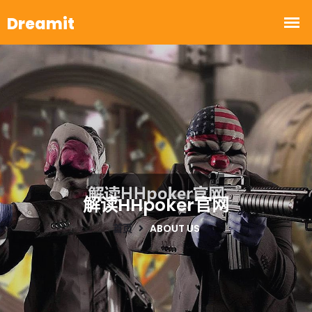
解读HHpoker官网
首页
ABOUT US