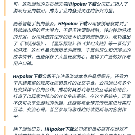
可。这款游戏的发布标志着
HHpoker下载
公司正式迈入了
游戏行业的前沿，成为了业内备受关注的新兴力量。
随着智能手机的普及，
HHpoker下载
公司敏锐地察觉到了
移动端市场的巨大潜力，于是迅速调整战略，转向移动游戏
的开发。公司凭借其深厚的技术积淀和创新能力，成功推出
了《飞跃战场》、《星际探险》和《梦幻大陆》等一系列手
机游戏。这些作品凭借精美的画面、丰富的玩法和沉浸式的
故事情节，迅速俘获了大量玩家的心，赢得了广泛的好评与
用户口碑。
HHpoker下载
公司不仅注重游戏本身的品质提升，还致力
于构建完整的玩家社区和良好的社交平台。公司通过与多个
社交媒体平台的合作，成功将其游戏与社交互动紧密结合，
打造了以玩家为核心的社交生态系统。在这个系统中，玩家
不仅可以享受游戏的乐趣，还能够与全球其他玩家进行实时
互动、交流心得，甚至参与到游戏的持续更新与内容创作
中。
除了游戏研发，
HHpoker下载
公司还积极拓展其在游戏产