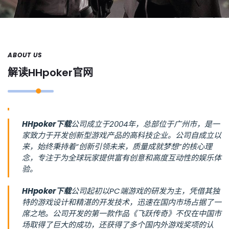
ABOUT US
解读HHpoker官网
HHpoker下载
公司成立于2004年，总部位于广州市，是一
家致力于开发创新型游戏产品的高科技企业。公司自成立以
来，始终秉持着“创新引领未来，质量成就梦想”的核心理
念，专注于为全球玩家提供富有创意和高度互动性的娱乐体
验。
HHpoker下载
公司起初以PC端游戏的研发为主，凭借其独
特的游戏设计和精湛的开发技术，迅速在国内市场占据了一
席之地。公司开发的第一款作品《飞跃传奇》不仅在中国市
场取得了巨大的成功，还获得了多个国内外游戏奖项的认