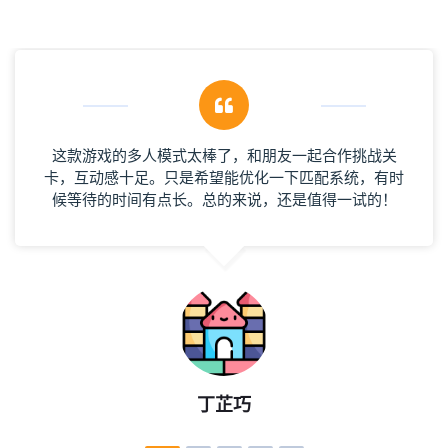
这款游戏的多人模式太棒了，和朋友一起合作挑战关
卡，互动感十足。只是希望能优化一下匹配系统，有时
候等待的时间有点长。总的来说，还是值得一试的！
丁芷巧